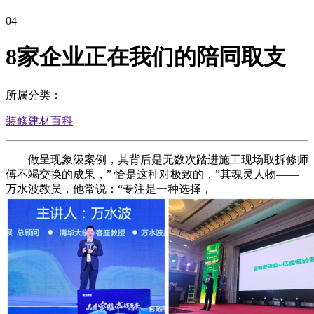
04
8家企业正在我们的陪同取支
所属分类：
装修建材百科
做呈现象级案例，其背后是无数次踏进施工现场取拆修师
傅不竭交换的成果，” 恰是这种对极致的，”其魂灵人物——
万水波教员，他常说：“专注是一种选择，