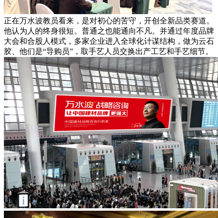
正在万水波教员看来，是对初心的苦守，开创全新品类赛道。
他认为人的终身很短。普通之也能通向不凡。并通过年度品牌
大会和合股人模式，多家企业进入全球化计谋结构，做为云石
胶、他们是“导购员”，取手艺人员交换出产工艺和手艺细节。