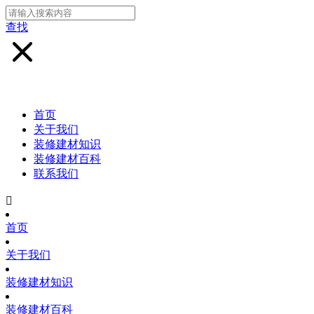
查找
首页
关于我们
装修建材知识
装修建材百科
联系我们

首页
关于我们
装修建材知识
装修建材百科