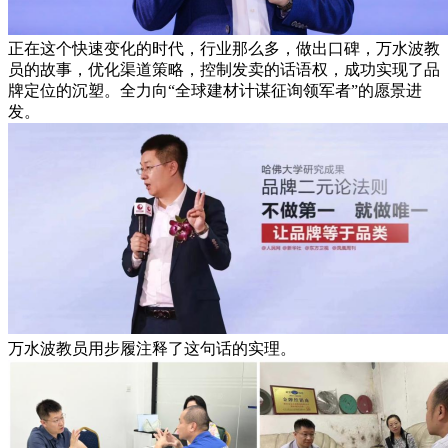
正在这个快速变化的时代，行业那么多，做出口碑，万水波教
员的故事，优化渠道策略，控制发卖的话语权，成功实现了品
牌定位的沉塑。全力向“全球建材计谋征询领军者”的愿景进
发。
万水波教员用步履注释了这句话的实理。