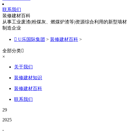
联系我们
装修建材百科
从事工业废渣(粉煤灰、燃煤炉渣等)资源综合利用的新型墙材
制造企业

U乐国际集团
>
装修建材百科
>
全部分类

×
关于我们
装修建材知识
装修建材百科
联系我们
29
2025
-