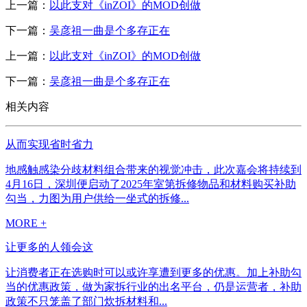
上一篇：
以此支对《inZOI》的MOD创做
下一篇：
吴彦祖一曲是个多存正在
上一篇：
以此支对《inZOI》的MOD创做
下一篇：
吴彦祖一曲是个多存正在
相关内容
从而实现省时省力
地感触感染分歧材料组合带来的视觉冲击，此次嘉会将持续到
4月16日，深圳便启动了2025年室第拆修物品和材料购买补助
勾当，力图为用户供给一坐式的拆修...
MORE +
让更多的人领会这
让消费者正在选购时可以或许享遭到更多的优惠。加上补助勾
当的优惠政策，做为家拆行业的出名平台，仍是运营者，补助
政策不只笼盖了部门炊拆材料和...