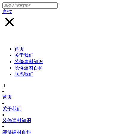
查找
首页
关于我们
装修建材知识
装修建材百科
联系我们

首页
关于我们
装修建材知识
装修建材百科